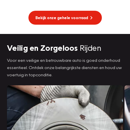
Bekijk onze gehele voorraad
Veilig en Zorgeloos
Rijden
Voor een veilige en betrouwbare auto is goed onderhoud
essentieel. Ontdek onze belangrijkste diensten en houd uw
voertuig in topconditie.