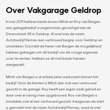
Over Vakgarage Geldrop
In mei 2011 hebben beide broers Mitch en Roy van Bergen
een garagebedrijf overgenomen gevestigd aan de
Dwarsstraat 28 in Geldrop. Al snel was de naam
Autobedrijf Remau een vertrouwd begrip voor Geldrop en
omstreken. Doordat de heren van Bergen de mogelijkheid
hebben gekregen om dit bedrijf van de vorige eigenaar
over te nemen, hebben ze dit met beide handen
aangepakt.
Mitch van Bergen is al enkele jaren werkzaam binnen het
bedrijf. Voor de klanten is Mitch dan ook een vertrouwd
gezicht in de garage. Roy heeft een eigen zaak gehad en
daar veel ervaring mee opgebouwd. Roy van Bergen is
inmiddels ook al een vertrouwd gezicht. Aangezien de start
is gemaakt met de naam Autobedrijf Remau, werd al snel