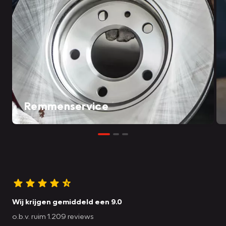
Remmenservice
Wij krijgen gemiddeld een 9.0
o.b.v. ruim 1.209 reviews