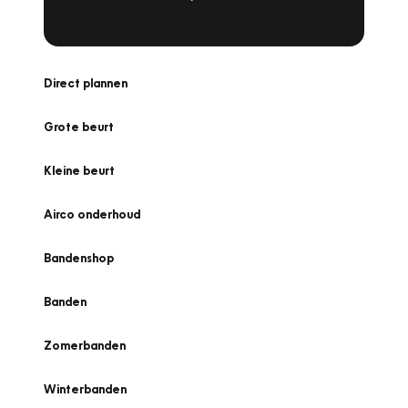
Direct plannen
Grote beurt
Kleine beurt
Airco onderhoud
Bandenshop
Banden
Zomerbanden
Winterbanden