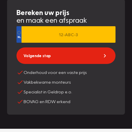
Bereken uw prijs
en maak een afspraak
Volgende stap
Onderhoud voor een vaste prijs
Vakbekwame monteurs
Specialist in Geldrop e.o.
BOVAG en RDW erkend