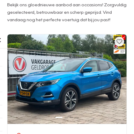
Bekijk ons gloednieuwe aanbod aan occasions! Zorgvuldig
geselecteerd, betrouwbaar en scherp geprijsd. Vind
vandaag nog het perfecte voertuig dat bij jou past!