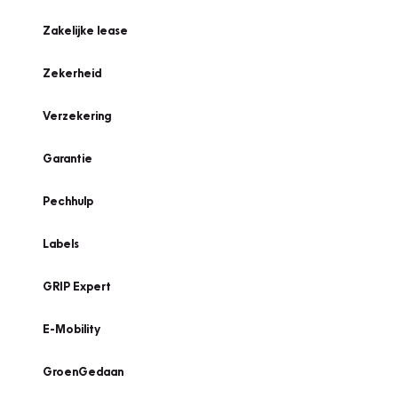
Zakelijke lease
Zekerheid
Verzekering
Garantie
Pechhulp
Labels
GRIP Expert
E-Mobility
GroenGedaan