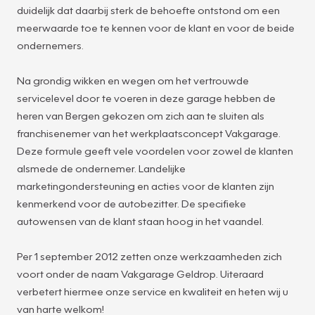
duidelijk dat daarbij sterk de behoefte ontstond om een
meerwaarde toe te kennen voor de klant en voor de beide
ondernemers.
Na grondig wikken en wegen om het vertrouwde
servicelevel door te voeren in deze garage hebben de
heren van Bergen gekozen om zich aan te sluiten als
franchisenemer van het werkplaatsconcept Vakgarage.
Deze formule geeft vele voordelen voor zowel de klanten
alsmede de ondernemer. Landelijke
marketingondersteuning en acties voor de klanten zijn
kenmerkend voor de autobezitter. De specifieke
autowensen van de klant staan hoog in het vaandel.
Per 1 september 2012 zetten onze werkzaamheden zich
voort onder de naam Vakgarage Geldrop. Uiteraard
verbetert hiermee onze service en kwaliteit en heten wij u
van harte welkom!