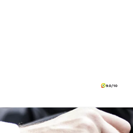
9.0/10