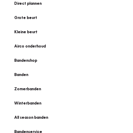
Direct plannen
Grote beurt
Kleine beurt
Airco onderhoud
Bandenshop
Banden
Zomerbanden
Winterbanden
All season banden
Bandenservice