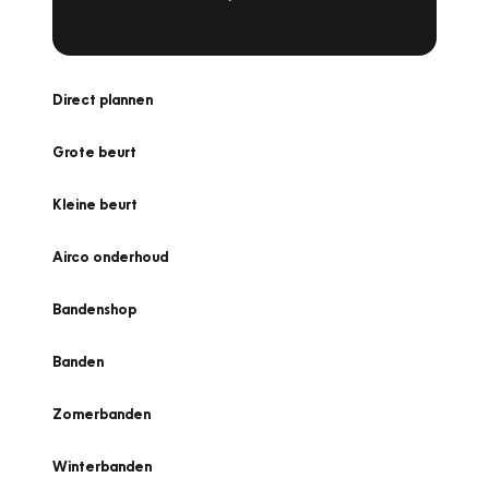
Direct plannen
Grote beurt
Kleine beurt
Airco onderhoud
Bandenshop
Banden
Zomerbanden
Winterbanden