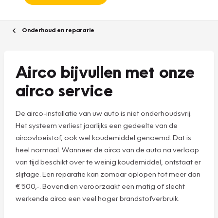
Onderhoud en reparatie
Airco bijvullen met onze
airco service
De airco-installatie van uw auto is niet onderhoudsvrij.
Het systeem verliest jaarlijks een gedeelte van de
aircovloeistof, ook wel koudemiddel genoemd. Dat is
heel normaal. Wanneer de airco van de auto na verloop
van tijd beschikt over te weinig koudemiddel, ontstaat er
slijtage. Een reparatie kan zomaar oplopen tot meer dan
€ 500,-. Bovendien veroorzaakt een matig of slecht
werkende airco een veel hoger brandstofverbruik.