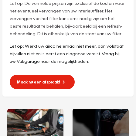
Let op: De vermelde prijzen zijn exclusief de kosten voor
het eventueel vervangen van uw interieurfilter. Het
vervangen van het filter kan soms nodig zijn om het
beste resultaat te behalen, bijvoorbeeld bij een refresh-
behandeling. Dit is afhankelijk van de staat van uw filter.
Let op
:
Werkt uw airco helemaal niet meer, dan volstaat
bijvullen niet en is eerst een diagnose vereist. Vraag bij
uw Vakgarage naar de mogelijkheden.
Maak nu een afspraak!