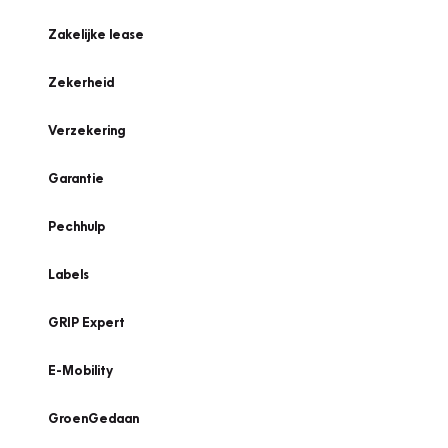
Zakelijke lease
Zekerheid
Verzekering
Garantie
Pechhulp
Labels
GRIP Expert
E-Mobility
GroenGedaan