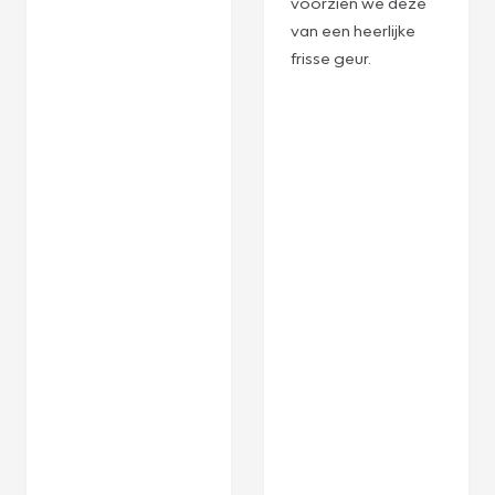
voorzien we deze
van een heerlijke
frisse geur.