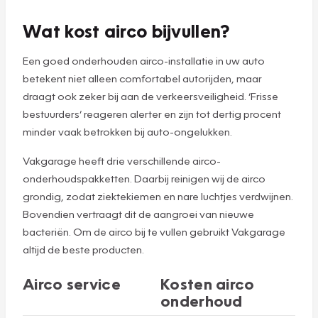
Wat kost airco bijvullen?
Een goed onderhouden airco-installatie in uw auto
betekent niet alleen comfortabel autorijden, maar
draagt ook zeker bij aan de verkeersveiligheid. ‘Frisse
bestuurders’ reageren alerter en zijn tot dertig procent
minder vaak betrokken bij auto-ongelukken.
Vakgarage heeft drie verschillende airco-
onderhoudspakketten. Daarbij reinigen wij de airco
grondig, zodat ziektekiemen en nare luchtjes verdwijnen.
Bovendien vertraagt dit de aangroei van nieuwe
bacteriën. Om de airco bij te vullen gebruikt Vakgarage
altijd de beste producten.
Airco service
Kosten airco
onderhoud