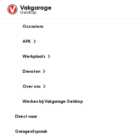
Vakgarage
Geldrop
Occasions
APK
Werkplaats
Diensten
Over ons
Werken bij Vakgarage Geldrop
Direct naar
Garageafspraak