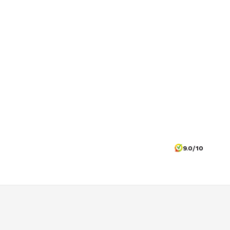
9.0/10