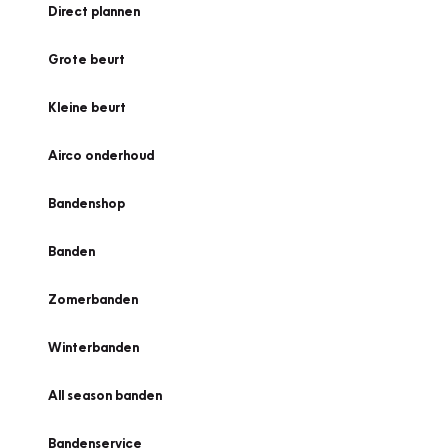
Direct plannen
Grote beurt
Kleine beurt
Airco onderhoud
Bandenshop
Banden
Zomerbanden
Winterbanden
All season banden
Bandenservice