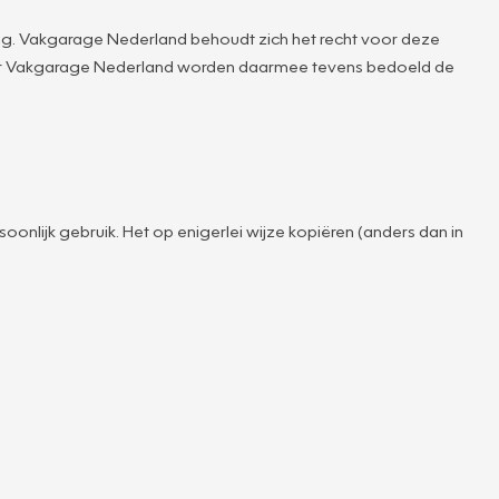
g. Vakgarage Nederland behoudt zich het recht voor deze
ver Vakgarage Nederland worden daarmee tevens bedoeld de
oonlijk gebruik. Het op enigerlei wijze kopiëren (anders dan in