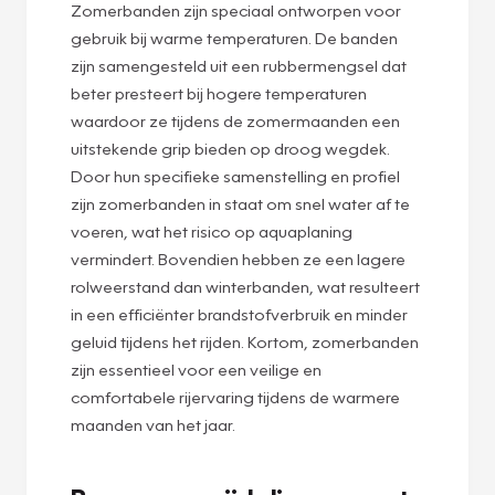
Zomerbanden zijn speciaal ontworpen voor
gebruik bij warme temperaturen. De banden
zijn samengesteld uit een rubbermengsel dat
beter presteert bij hogere temperaturen
waardoor ze tijdens de zomermaanden een
uitstekende grip bieden op droog wegdek.
Door hun specifieke samenstelling en profiel
zijn zomerbanden in staat om snel water af te
voeren, wat het risico op aquaplaning
vermindert. Bovendien hebben ze een lagere
rolweerstand dan winterbanden, wat resulteert
in een efficiënter brandstofverbruik en minder
geluid tijdens het rijden. Kortom, zomerbanden
zijn essentieel voor een veilige en
comfortabele rijervaring tijdens de warmere
maanden van het jaar.