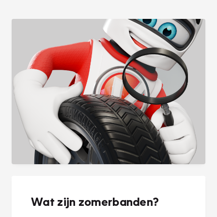
Wat zijn zomerbanden?