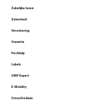
Zakelijke lease
Zekerheid
Verzekering
Garantie
Pechhulp
Labels
GRIP Expert
E-Mobility
GroenGedaan