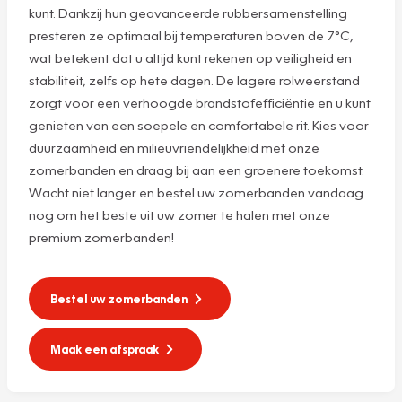
kunt. Dankzij hun geavanceerde rubbersamenstelling
presteren ze optimaal bij temperaturen boven de 7°C,
wat betekent dat u altijd kunt rekenen op veiligheid en
stabiliteit, zelfs op hete dagen. De lagere rolweerstand
zorgt voor een verhoogde brandstofefficiëntie en u kunt
genieten van een soepele en comfortabele rit. Kies voor
duurzaamheid en milieuvriendelijkheid met onze
zomerbanden en draag bij aan een groenere toekomst.
Wacht niet langer en bestel uw zomerbanden vandaag
nog om het beste uit uw zomer te halen met onze
premium zomerbanden!
Bestel uw zomerbanden
Maak een afspraak