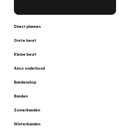
Direct plannen
Grote beurt
Kleine beurt
Airco onderhoud
Bandenshop
Banden
Zomerbanden
Winterbanden