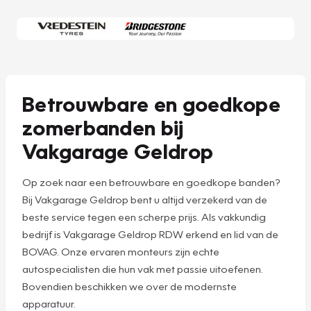
Betrouwbare en goedkope
zomerbanden bij
Vakgarage Geldrop
Op zoek naar een betrouwbare en goedkope banden?
Bij Vakgarage Geldrop bent u altijd verzekerd van de
beste service tegen een scherpe prijs. Als vakkundig
bedrijf is Vakgarage Geldrop RDW erkend en lid van de
BOVAG. Onze ervaren monteurs zijn echte
autospecialisten die hun vak met passie uitoefenen.
Bovendien beschikken we over de modernste
apparatuur.