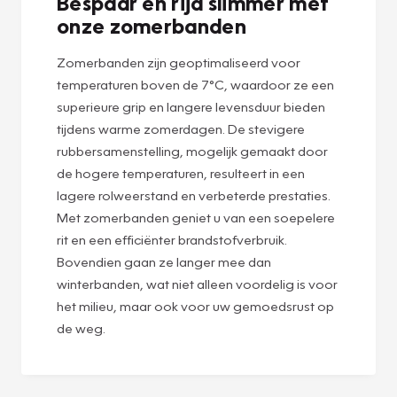
Bespaar en rijd slimmer met
onze zomerbanden
Zomerbanden zijn geoptimaliseerd voor
temperaturen boven de 7°C, waardoor ze een
superieure grip en langere levensduur bieden
tijdens warme zomerdagen. De stevigere
rubbersamenstelling, mogelijk gemaakt door
de hogere temperaturen, resulteert in een
lagere rolweerstand en verbeterde prestaties.
Met zomerbanden geniet u van een soepelere
rit en een efficiënter brandstofverbruik.
Bovendien gaan ze langer mee dan
winterbanden, wat niet alleen voordelig is voor
het milieu, maar ook voor uw gemoedsrust op
de weg.