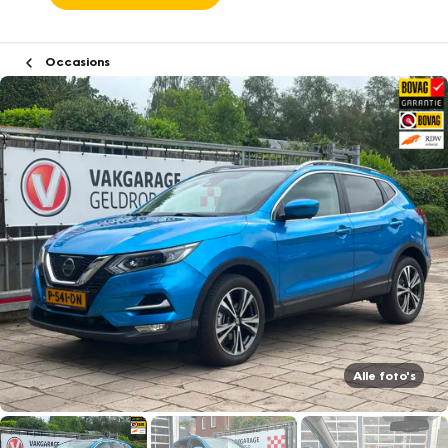
Occasions
Alle foto's