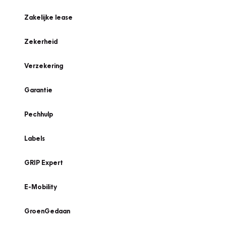
Zakelijke lease
Zekerheid
Verzekering
Garantie
Pechhulp
Labels
GRIP Expert
E-Mobility
GroenGedaan