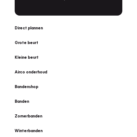
Direct plannen
Grote beurt
Kleine beurt
Airco onderhoud
Bandenshop
Banden
Zomerbanden
Winterbanden