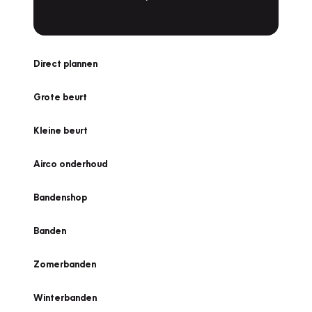
Direct plannen
Grote beurt
Kleine beurt
Airco onderhoud
Bandenshop
Banden
Zomerbanden
Winterbanden