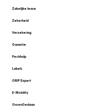
Zakelijke lease
Zekerheid
Verzekering
Garantie
Pechhulp
Labels
GRIP Expert
E-Mobility
GroenGedaan