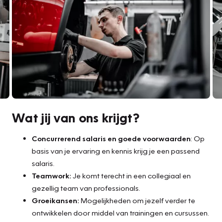
Wat jij van ons krijgt?
Concurrerend salaris en goede voorwaarden
: Op
basis van je ervaring en kennis krijg je een passend
salaris.
Teamwork:
Je komt terecht in een collegiaal en
gezellig team van professionals.
Groeikansen:
Mogelijkheden om jezelf verder te
ontwikkelen door middel van trainingen en cursussen.