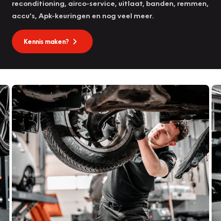
reconditioning, airco-service, uitlaat, banden, remmen,
accu’s, Apk-keuringen en nog veel meer.
Kennis maken?