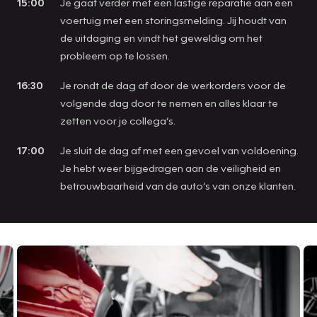
15:00
Je gaat verder met een lastige reparatie aan een
voertuig met een storingsmelding. Jij houdt van
de uitdaging en vindt het geweldig om het
probleem op te lossen.
16:30
Je rondt de dag af door de werkorders voor de
volgende dag door te nemen en alles klaar te
zetten voor je collega’s.
17:00
Je sluit de dag af met een gevoel van voldoening.
Je hebt weer bijgedragen aan de veiligheid en
betrouwbaarheid van de auto’s van onze klanten.