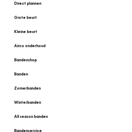
Direct plannen
Grote beurt
Kleine beurt
Airco onderhoud
Bandenshop
Banden
Zomerbanden
Winterbanden
All season banden
Bandenservice