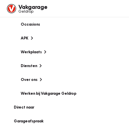
Vakgarage
Geldrop
Occasions
APK
Werkplaats
Diensten
Over ons
Werken bij Vakgarage Geldrop
Direct naar
Garageafspraak