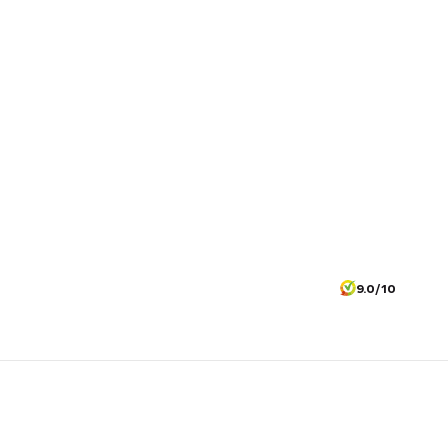
9.0/10