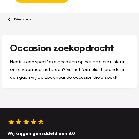
Diensten
Occasion zoekopdracht
Heeft u een specifieke occasion op het oog die u niet in
onze voorraad ziet staan? Vul het formulier hieronder in,
dan gaan wij op zoek naar de occasion die u zoekt!
Wij krijgen gemiddeld een 9.0