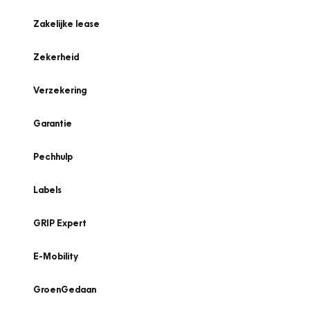
Zakelijke lease
Zekerheid
Verzekering
Garantie
Pechhulp
Labels
GRIP Expert
E-Mobility
GroenGedaan