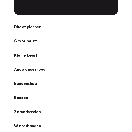
Direct plannen
Grote beurt
Kleine beurt
Airco onderhoud
Bandenshop
Banden
Zomerbanden
Winterbanden